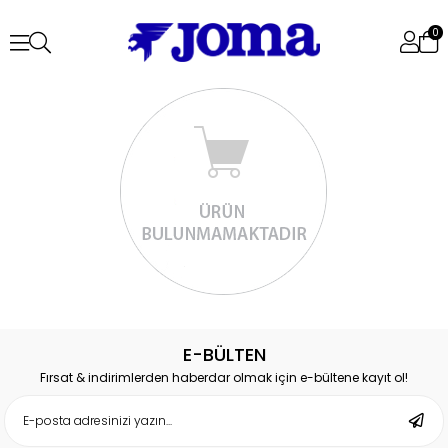
0
E-BÜLTEN
Fırsat & indirimlerden haberdar olmak için e-bültene kayıt ol!