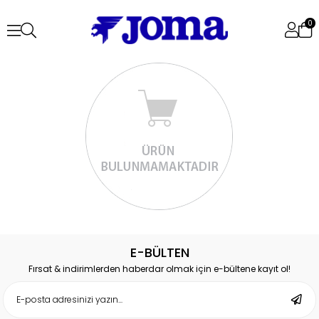
0
E-BÜLTEN
Fırsat & indirimlerden haberdar olmak için e-bültene kayıt ol!